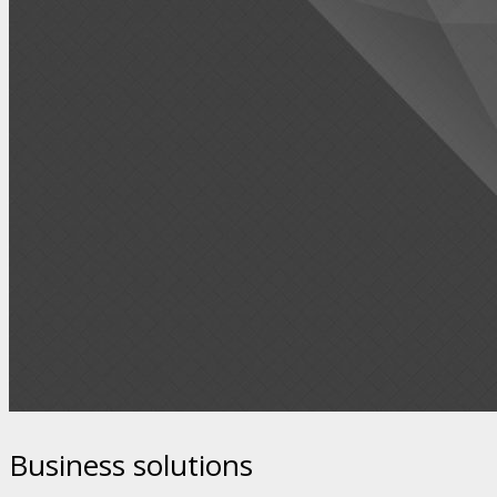
Business solutions